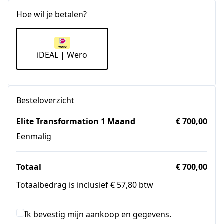
+1
Hoe wil je betalen?
iDEAL | Wero
Besteloverzicht
Elite Transformation 1 Maand
€ 700,00
Eenmalig
Totaal
€ 700,00
Totaalbedrag is inclusief € 57,80 btw
Ik bevestig mijn aankoop en gegevens.