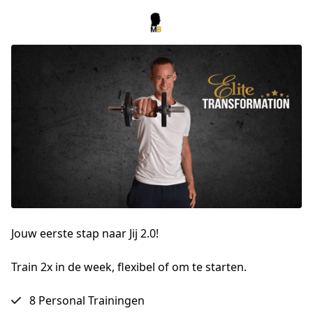
Jouw eerste stap naar Jij 2.0!
Train 2x in de week, flexibel of om te starten.
8 Personal Trainingen