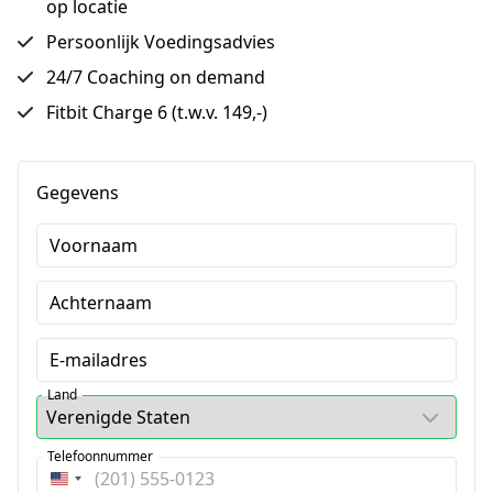
op locatie
Persoonlijk Voedingsadvies
24/7 Coaching on demand
Fitbit Charge 6 (t.w.v. 149,-)
Gegevens
Voornaam
Achternaam
E-mailadres
Land
Telefoonnummer
Verenigde