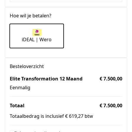
Staten
+1
Hoe wil je betalen?
iDEAL | Wero
Besteloverzicht
Elite Transformation 12 Maand
€ 7.500,00
Eenmalig
Totaal
€ 7.500,00
Totaalbedrag is inclusief € 619,27 btw