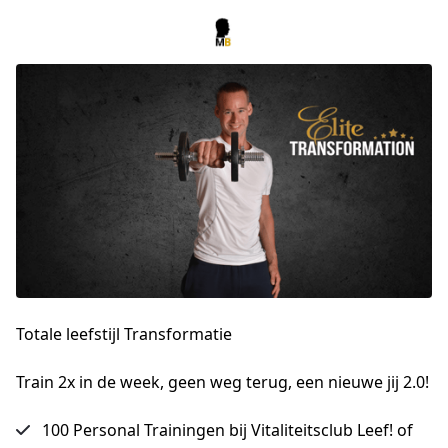
Totale leefstijl Transformatie
Train 2x in de week, geen weg terug, een nieuwe jij 2.0!
100 Personal Trainingen bij Vitaliteitsclub Leef! of